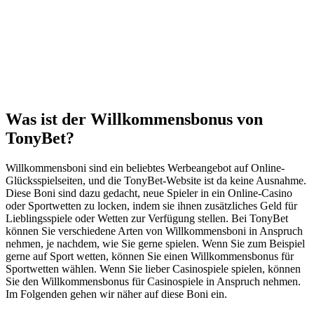
Was ist der Willkommensbonus von
TonyBet?
Willkommensboni sind ein beliebtes Werbeangebot auf Online-
Glücksspielseiten, und die TonyBet-Website ist da keine Ausnahme.
Diese Boni sind dazu gedacht, neue Spieler in ein Online-Casino
oder Sportwetten zu locken, indem sie ihnen zusätzliches Geld für
Lieblingsspiele oder Wetten zur Verfügung stellen. Bei TonyBet
können Sie verschiedene Arten von Willkommensboni in Anspruch
nehmen, je nachdem, wie Sie gerne spielen. Wenn Sie zum Beispiel
gerne auf Sport wetten, können Sie einen Willkommensbonus für
Sportwetten wählen. Wenn Sie lieber Casinospiele spielen, können
Sie den Willkommensbonus für Casinospiele in Anspruch nehmen.
Im Folgenden gehen wir näher auf diese Boni ein.