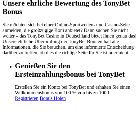
Unsere ehrliche Bewertung des TonyBet
Bonus
Sie möchten sich bei einer Online-Sportwetten- und Casino-Seite
anmelden, die großzügige Boni anbietet? Dann suchen Sie nicht
weiter – das TonyBet Casino in Deutschland bietet Ihnen genau das!
Unsere ehrliche Überprüfung der TonyBet Boni enthält alle
Informationen, die Sie brauchen, um eine informierte Entscheidung
darüber zu treffen, ob dies die richtige Seite für Sie ist oder nicht.
Genießen Sie den
Ersteinzahlungsbonus bei TonyBet
Erstellen Sie ein Konto bei TonyBet und erhalten Sie einen
Willkommensbonus von 100 % von bis zu 100 €.
Registrieren
Bonus Holen