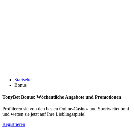
Startseite
Bonus
TonyBet Bonus: Wöchentliche Angebote und Promotionen
Profitieren sie von den besten Online-Casino- und Sportwettenboni
und wetten sie jetzt auf Ihre Lieblingsspiele!
Registrieren