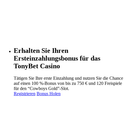
Erhalten Sie Ihren
Ersteinzahlungsbonus für das
TonyBet Casino
Tätigen Sie Ihre erste Einzahlung und nutzen Sie die Chance
auf einen 100 %-Bonus von bis zu 750 € und 120 Freispiele
für den “Cowboys Gold”-Slot.
Registrieren
Bonus Holen